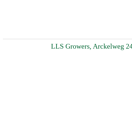
LLS Growers, Arckelweg 24,