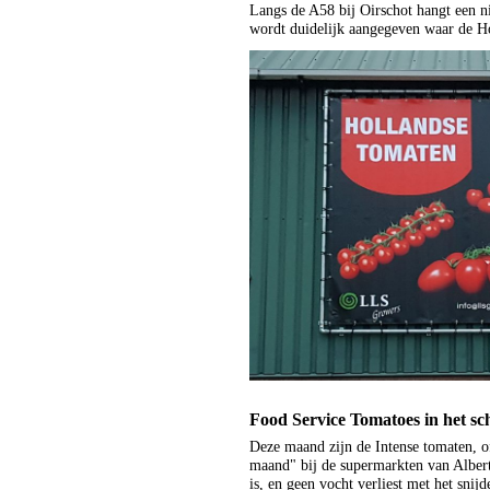
Langs de A58 bij Oirschot hangt een n
wordt duidelijk aangegeven waar de Ho
Food Service Tomatoes in het sc
Deze maand zijn de Intense tomaten, o
maand" bij de supermarkten van Albert 
is, en geen vocht verliest met het sni