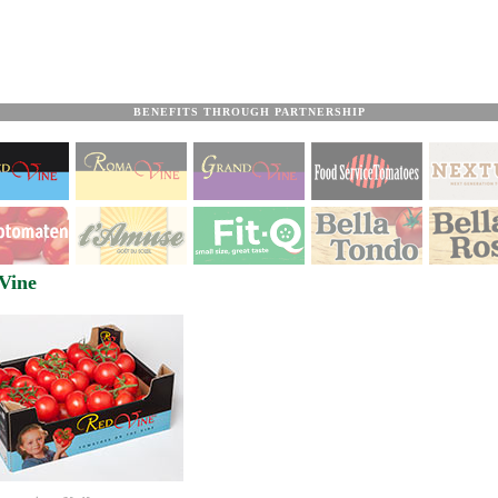
BENEFITS THROUGH PARTNERSHIP
Vine