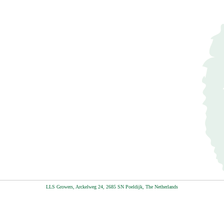
LLS Growers, Arckelweg 24, 2685 SN Poeldijk, The Netherlands