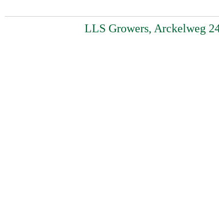
LLS Growers, Arckelweg 24,