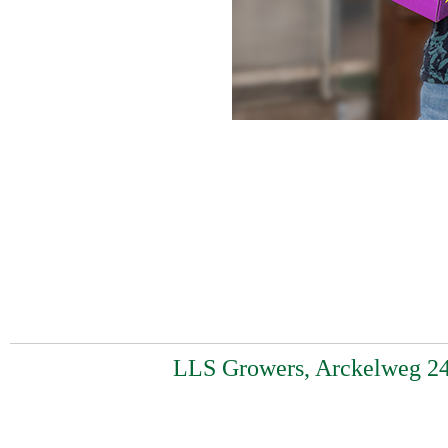
LLS Growers, Arckelweg 24,