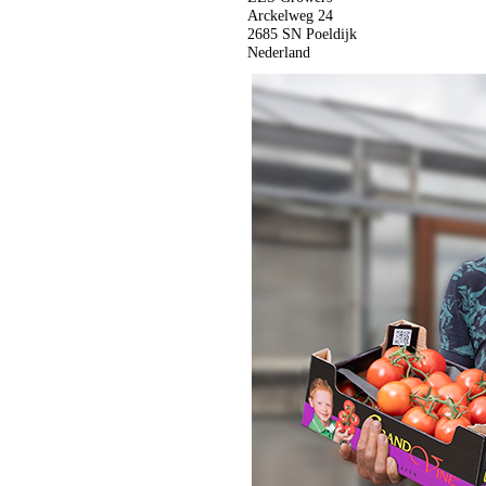
Arckelweg 24
2685 SN Poeldijk
Nederland