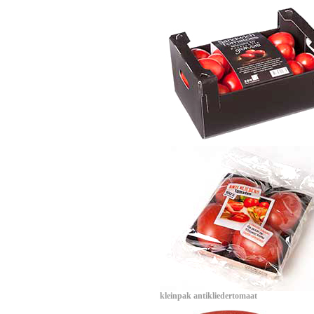
kleinpak antikliedertomaat