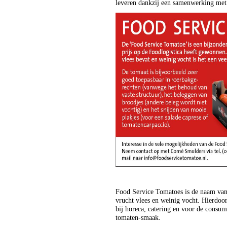
leveren dankzij een samenwerking met
Food Service Tomatoes is de naam van 
vrucht vlees en weinig vocht. Hierdoo
bij horeca, catering en voor de consum
tomaten-smaak.