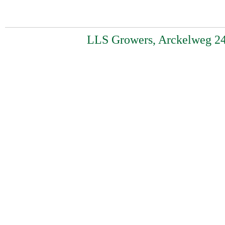
LLS Growers, Arckelweg 24,