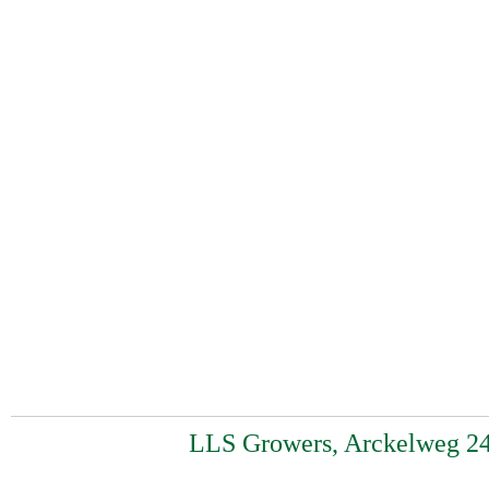
LLS Growers, Arckelweg 24,